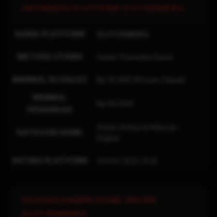
INFORMASI PLATFORM SLOTGEMBIRA
NAMA PLATFORM
SLOTGEMBIRA
METODE UTAMA
Game Transaksi Dana
MINIMAL ISI SALDO
Rp 10.000 (Proses Cepat)
MINIMAL
Rp 50.000
PENARIKAN
Game Online & Hiburan
KATEGORI GAME
Digital
RATING PLATFORM
⭐⭐⭐⭐⭐ (4.9 / 5.0)
ULASAN GAMER GAME ONLINE
SLOTGEMBIRA