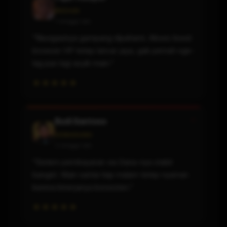
MEDAN
1 minggu lalu
"Navigasinya gampang dipahami. Akses lewat
browser HP tetep lancar jaya, gak pernah nge-
lag pas lagi asyik main."
★★★★★
❝
Budi Santoso
SEMARANG
2 minggu lalu
"Sistem pembayaran via Dana-nya stabil
banget. Main santai tiap malam tetep nyaman
karena kinerjanya konsisten."
★★★★★