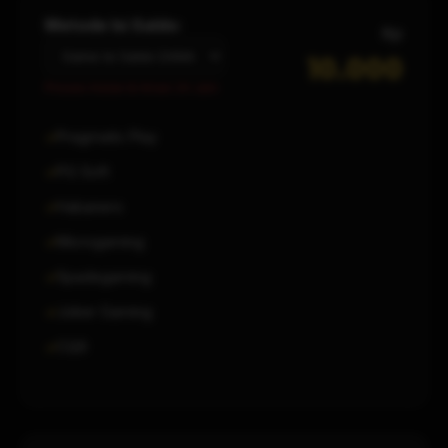
Metode Isi Saldo:
Rp
10.000
Proses Instan & Aman 24 Jam
Pragmatic Play
PG Soft
Habanero
Microgaming
Spadegaming
Joker Gaming
CQ9