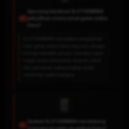
Apa yang membuat SLOTGEMBIRA
jadi pilihan utama untuk game online
Q
Dana?
SLOTGEMBIRA menyajikan pengalaman
main game online Dana yang seru dengan
konsep interaktif, proses transaksi super
cepat, sistem keamanan terjamin, serta
fitur permainan paling lengkap untuk
menemani waktu luangmu.
Apakah SLOTGEMBIRA mendukung
Q
transaksi isi saldo via aplikasi Dana?