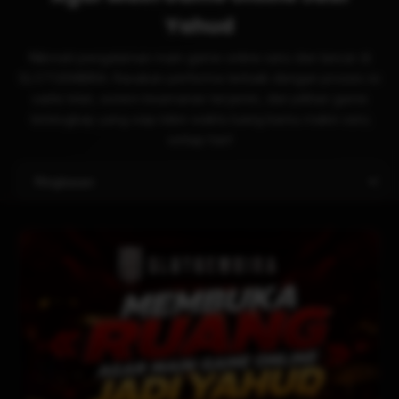
Yahud
Nikmati pengalaman main game online seru dan lancar di
SLOTGEMBIRA. Rasakan performa terbaik dengan proses isi
saldo kilat, sistem keamanan terjamin, dan pilihan game
terlengkap yang siap bikin waktu luang kamu makin seru
setiap hari!