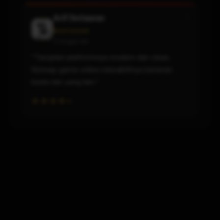
❝
Arif Setiawan
MAKASSAR
3 minggu lalu
"Tampilan platformnya modern dan clean.
Konsep game online interaktifnya beneran
beda dari yang lain."
★★★★━