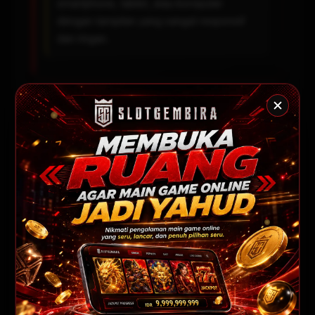
smartphone, tablet, atau komputer
dengan tampilan yang sangat responsif
dan ringan.
Apakah layanan melalui Tombol
Q
Bantuan SLOTGEMBIRA aktif 24 jam?
Ya, layanan customer service profesional
melalui Tombol Bantuan di SLOTGEMBIRA
selalu siap melayani kamu 24 jam nonstop
setiap hari untuk membantu segala
kebutuhan kendala akses maupun
transaksi.