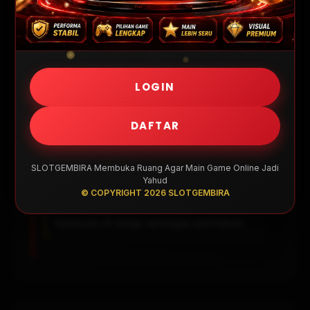
LOGIN
Mengapa permainan di
SLOTGEMBIRA disebut penuh
Q
keseruan yang interaktif?
DAFTAR
SLOTGEMBIRA menghadirkan variasi
SLOTGEMBIRA Membuka Ruang Agar Main Game Online Jadi
game online unik dengan ragam fitur
Yahud
bonus tersembunyi dan alur permainan
© COPYRIGHT 2026 SLOTGEMBIRA
menarik yang memberikan sensasi
keseruan di setiap tantangan permainan.