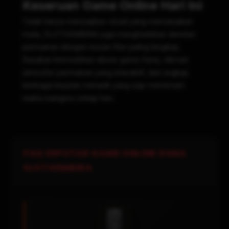
Keseruan Game Online Hari Ini
Tidak hanya menyajikan visual yang memanjakan
mata, SLOTGEMBIRA juga menghadirkan deretan
permainan dengan rincian fitur paling lengkap.
Rasakan kemudahan akses game Dana, nikmati
atmosfer permainan yang interaktif, dan ungkap
berbagai kejutan menarik yang siap menemani
waktu luangmu setiap hari.
FAQ SEPUTAR GAME ONLINE DANA
SLOTGEMBIRA