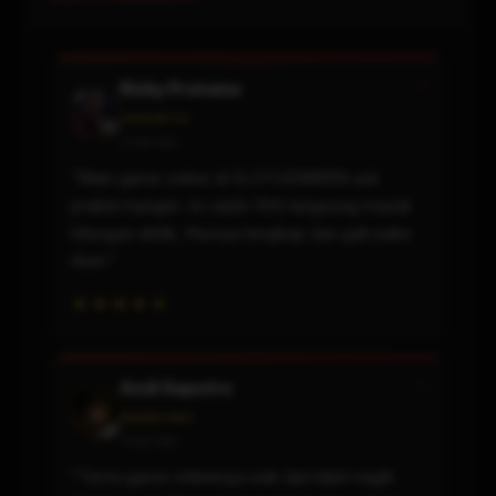
❝
Rizky Pratama
JAKARTA
2 hari lalu
"Main game online di SLOTGEMBIRA asli
praktis banget. Isi saldo 10rb langsung masuk
hitungan detik, fiturnya lengkap dan gak pake
ribet."
★★★★★
❝
Andi Saputra
BANDUNG
4 hari lalu
"Tema game onlinenya unik dan bikin nagih.